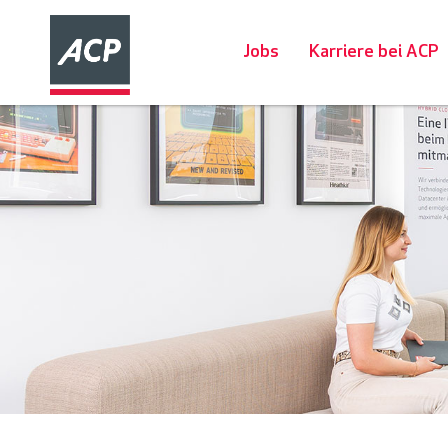
Jobs
Karriere bei ACP