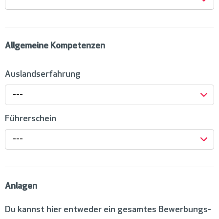
Allgemeine Kompetenzen
Auslandserfahrung
---
Führerschein
---
Anlagen
Du kannst hier entweder ein gesamtes Bewerbungs-