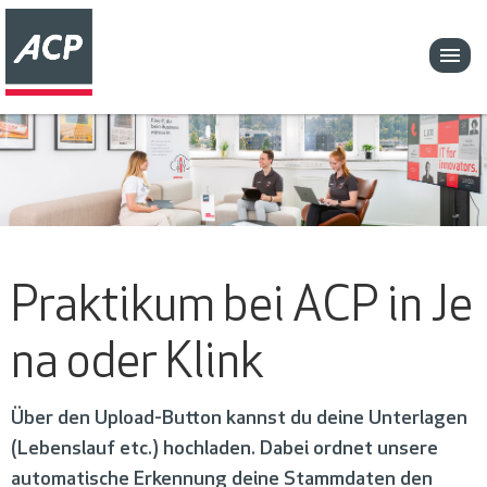
Praktikum bei ACP in Je
na oder Klink
Über den Upload-Button kannst du deine Unterlagen
(Lebenslauf etc.) hochladen. Dabei ordnet unsere
automatische Erkennung deine Stammdaten den