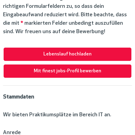
richtigen Formularfeldern zu, so dass dein
Eingabeaufwand reduziert wird. Bitte beachte, dass
die mit
*
markierten Felder unbedingt auszufüllen
sind. Wir freuen uns auf deine Bewerbung!
Lebenslauf hochladen
Mit finest jobs-Profil bewerben
Stammdaten
Wir bieten Praktikumsplätze im Bereich IT an.
Anrede