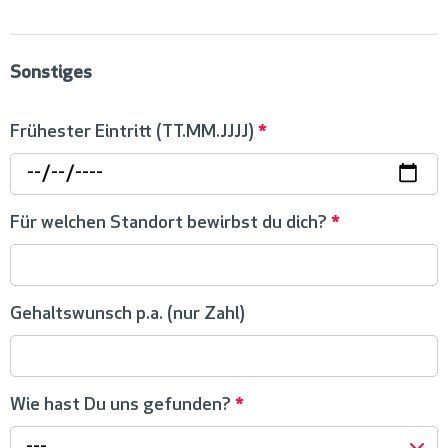
Sonstiges
Frühester Eintritt (TT.MM.JJJJ)
*
Für welchen Standort bewirbst du dich?
*
Gehaltswunsch p.a. (nur Zahl)
Wie hast Du uns gefunden?
*
---