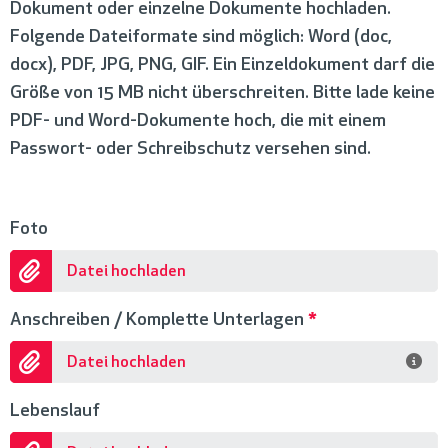
Dokument oder einzelne Dokumente hochladen.
Folgende Dateiformate sind möglich: Word (doc,
docx), PDF, JPG, PNG, GIF. Ein Einzeldokument darf die
Größe von 15 MB nicht überschreiten. Bitte lade keine
PDF- und Word-Dokumente hoch, die mit einem
Passwort- oder Schreibschutz versehen sind.
Foto
Datei hochladen
Anschreiben / Komplette Unterlagen
*
Datei hochladen
Lebenslauf