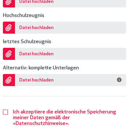
Datei hochladen
Hochschulzeugnis
Datei hochladen
letztes Schulzeugnis
Datei hochladen
Alternativ: komplette Unterlagen
Datei hochladen
Ich akzeptiere die elektronische Speicherung
meiner Daten gemäß der
Datenschutzhinweise
.