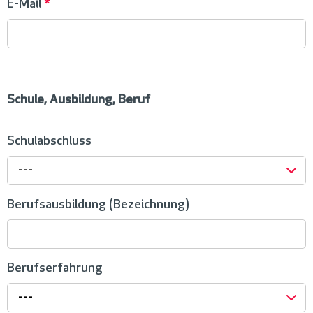
E-Mail
*
Schule, Ausbildung, Beruf
Schulabschluss
---
Berufsausbildung (Bezeichnung)
Berufserfahrung
---