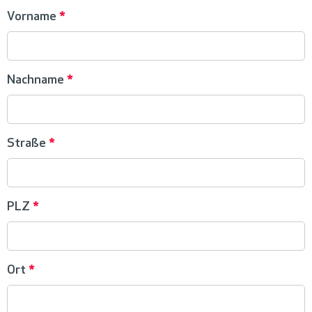
Vorname
*
Nachname
*
Straße
*
PLZ
*
Ort
*