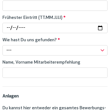
Frühester Eintritt (TT.MM.JJJJ)
*
Wie hast Du uns gefunden?
*
---
Name, Vorname Mitarbeiterempfehlung
Anlagen
Du kannst hier entweder ein gesamtes Bewerbungs-