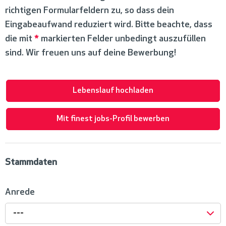
richtigen Formularfeldern zu, so dass dein
Eingabeaufwand reduziert wird. Bitte beachte, dass
die mit
*
markierten Felder unbedingt auszufüllen
sind. Wir freuen uns auf deine Bewerbung!
Lebenslauf hochladen
Mit finest jobs-Profil bewerben
Stammdaten
Anrede
---