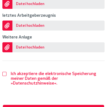
Datei hochladen
letztes Arbeitgeberzeugnis
Datei hochladen
Weitere Anlage
Datei hochladen
Ich akzeptiere die elektronische Speicherung
meiner Daten gemäß der
Datenschutzhinweise
.