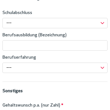
Schulabschluss
---
Berufsausbildung (Bezeichnung)
Berufserfahrung
---
Sonstiges
Gehaltswunsch p.a. (nur Zahl)
*