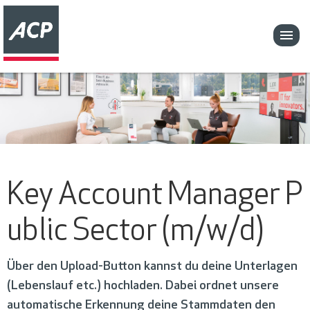
Key Account Manager P
ublic Sector (m/w/d)
Über den Upload-Button kannst du deine Unterlagen
(Lebenslauf etc.) hochladen. Dabei ordnet unsere
automatische Erkennung deine Stammdaten den