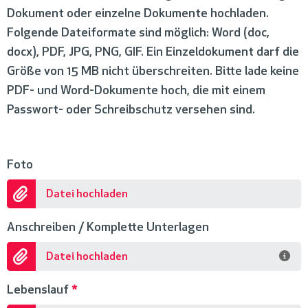
Dokument oder einzelne Dokumente hochladen.
Folgende Dateiformate sind möglich: Word (doc,
docx), PDF, JPG, PNG, GIF. Ein Einzeldokument darf die
Größe von 15 MB nicht überschreiten. Bitte lade keine
PDF- und Word-Dokumente hoch, die mit einem
Passwort- oder Schreibschutz versehen sind.
Foto
Datei hochladen
Anschreiben / Komplette Unterlagen
Datei hochladen
Lebenslauf
*