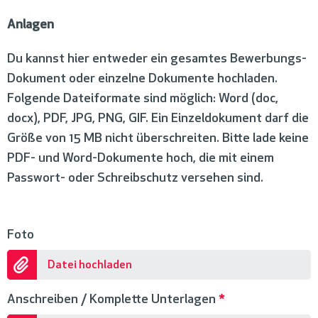
Anlagen
Du kannst hier entweder ein gesamtes Bewerbungs-
Dokument oder einzelne Dokumente hochladen.
Folgende Dateiformate sind möglich: Word (doc,
docx), PDF, JPG, PNG, GIF. Ein Einzeldokument darf die
Größe von 15 MB nicht überschreiten. Bitte lade keine
PDF- und Word-Dokumente hoch, die mit einem
Passwort- oder Schreibschutz versehen sind.
Foto
Datei hochladen
Anschreiben / Komplette Unterlagen
*