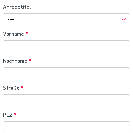
Anredetitel
---
Vorname
*
Nachname
*
Straße
*
PLZ
*