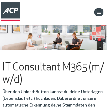
IT Consultant M365 (m/
w/d)
Über den Upload-Button kannst du deine Unterlagen
(Lebenslauf etc.) hochladen. Dabei ordnet unsere
automatische Erkennung deine Stammdaten den