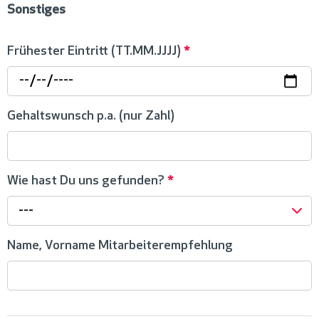
Sonstiges
Frühester Eintritt (TT.MM.JJJJ)
*
Gehaltswunsch p.a. (nur Zahl)
Wie hast Du uns gefunden?
*
---
Name, Vorname Mitarbeiterempfehlung