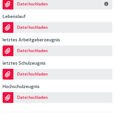
Datei hochladen
Lebenslauf
Datei hochladen
letztes Arbeitgeberzeugnis
Datei hochladen
letztes Schulzeugnis
Datei hochladen
Hochschulzeugnis
Datei hochladen