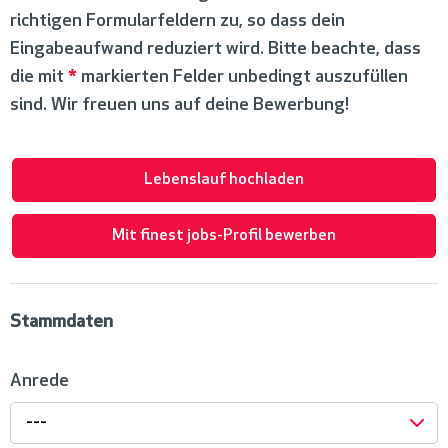
richtigen Formularfeldern zu, so dass dein
Eingabeaufwand reduziert wird. Bitte beachte, dass
die mit
*
markierten Felder unbedingt auszufüllen
sind. Wir freuen uns auf deine Bewerbung!
Lebenslauf hochladen
Mit finest jobs-Profil bewerben
Stammdaten
Anrede
---