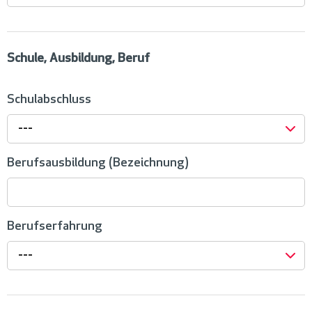
Schule, Ausbildung, Beruf
Schulabschluss
---
Berufsausbildung (Bezeichnung)
Berufserfahrung
---