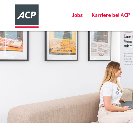
Jobs
Karriere bei ACP