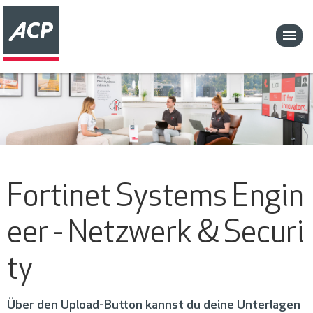
Fortinet Systems Engin
eer - Netzwerk & Securi
ty
Über den Upload-Button kannst du deine Unterlagen