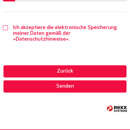
Ich akzeptiere die elektronische Speicherung
meiner Daten gemäß der
Datenschutzhinweise
.
Zurück
Senden