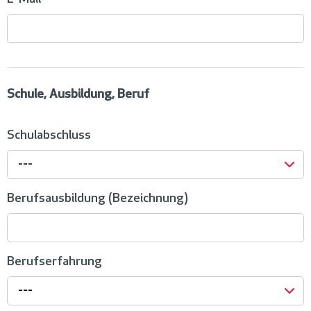
Schule, Ausbildung, Beruf
Schulabschluss
---
Berufsausbildung (Bezeichnung)
Berufserfahrung
---