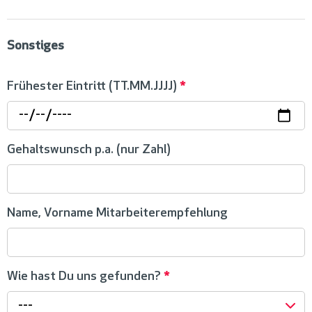
Sonstiges
Frühester Eintritt (TT.MM.JJJJ)
*
Gehaltswunsch p.a. (nur Zahl)
Name, Vorname Mitarbeiterempfehlung
Wie hast Du uns gefunden?
*
---