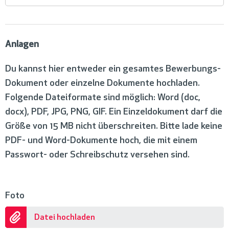
Anlagen
Du kannst hier entweder ein gesamtes Bewerbungs-
Dokument oder einzelne Dokumente hochladen.
Folgende Dateiformate sind möglich: Word (doc,
docx), PDF, JPG, PNG, GIF. Ein Einzeldokument darf die
Größe von 15 MB nicht überschreiten. Bitte lade keine
PDF- und Word-Dokumente hoch, die mit einem
Passwort- oder Schreibschutz versehen sind.
Foto
Datei hochladen