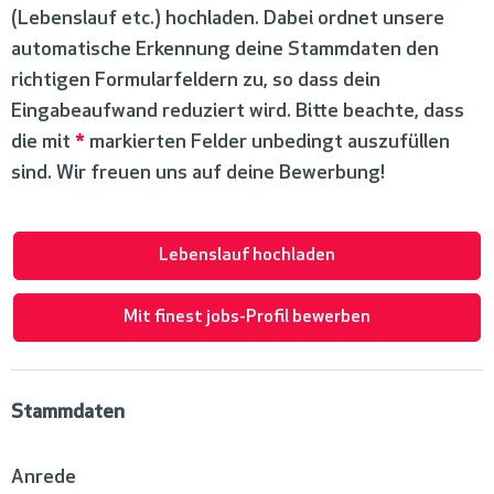
(Lebenslauf etc.) hochladen. Dabei ordnet unsere
automatische Erkennung deine Stammdaten den
richtigen Formularfeldern zu, so dass dein
Eingabeaufwand reduziert wird. Bitte beachte, dass
die mit
*
markierten Felder unbedingt auszufüllen
sind. Wir freuen uns auf deine Bewerbung!
Lebenslauf hochladen
Mit finest jobs-Profil bewerben
Stammdaten
Anrede