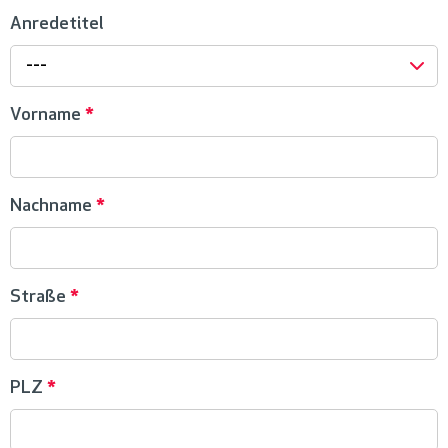
Anredetitel
---
Vorname
*
Nachname
*
Straße
*
PLZ
*