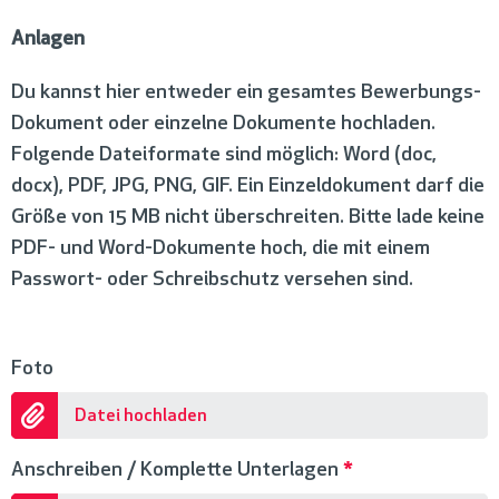
Anlagen
Du kannst hier entweder ein gesamtes Bewerbungs-
Dokument oder einzelne Dokumente hochladen.
Folgende Dateiformate sind möglich: Word (doc,
docx), PDF, JPG, PNG, GIF. Ein Einzeldokument darf die
Größe von 15 MB nicht überschreiten. Bitte lade keine
PDF- und Word-Dokumente hoch, die mit einem
Passwort- oder Schreibschutz versehen sind.
Foto
Datei hochladen
Anschreiben / Komplette Unterlagen
*