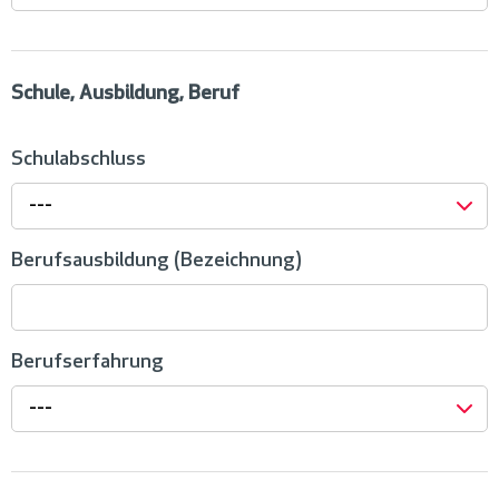
Schule, Ausbildung, Beruf
Schulabschluss
---
Berufsausbildung (Bezeichnung)
Berufserfahrung
---