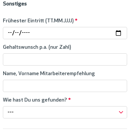
Sonstiges
Frühester Eintritt (TT.MM.JJJJ)
*
Gehaltswunsch p.a. (nur Zahl)
Name, Vorname Mitarbeiterempfehlung
Wie hast Du uns gefunden?
*
---