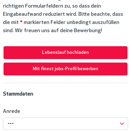
richtigen Formularfeldern zu, so dass dein
Eingabeaufwand reduziert wird. Bitte beachte, dass
die mit
*
markierten Felder unbedingt auszufüllen
sind. Wir freuen uns auf deine Bewerbung!
Lebenslauf hochladen
Mit finest jobs-Profil bewerben
Stammdaten
Anrede
---