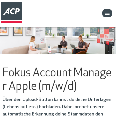
Fokus Account Manage
r Apple (m/w/d)
Über den Upload-Button kannst du deine Unterlagen
(Lebenslauf etc.) hochladen. Dabei ordnet unsere
automatische Erkennung deine Stammdaten den