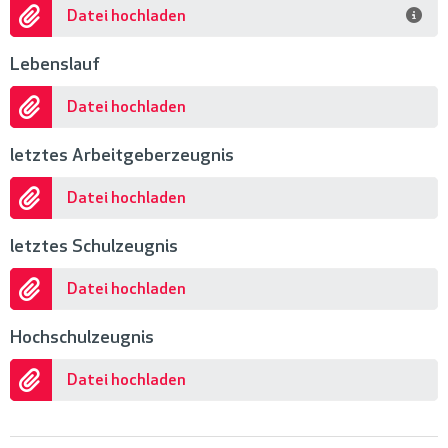
Datei hochladen
Lebenslauf
Datei hochladen
letztes Arbeitgeberzeugnis
Datei hochladen
letztes Schulzeugnis
Datei hochladen
Hochschulzeugnis
Datei hochladen