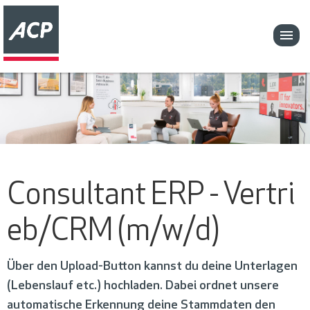
Consultant ERP - Vertri
eb/CRM (m/w/d)
Über den Upload-Button kannst du deine Unterlagen
(Lebenslauf etc.) hochladen. Dabei ordnet unsere
automatische Erkennung deine Stammdaten den