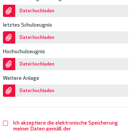
Datei hochladen
letztes Schulzeugnis
Datei hochladen
Hochschulzeugnis
Datei hochladen
Weitere Anlage
Datei hochladen
Ich akzeptiere die elektronische Speicherung
meiner Daten gemäß der