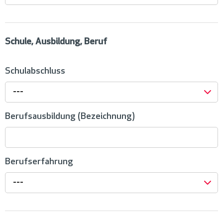
Schule, Ausbildung, Beruf
Schulabschluss
---
Berufsausbildung (Bezeichnung)
Berufserfahrung
---