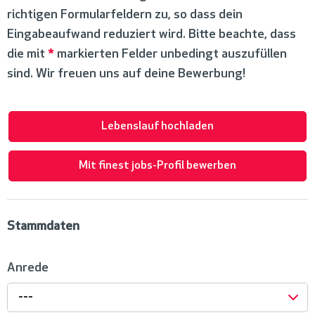
richtigen Formularfeldern zu, so dass dein
Eingabeaufwand reduziert wird. Bitte beachte, dass
die mit
*
markierten Felder unbedingt auszufüllen
sind. Wir freuen uns auf deine Bewerbung!
Lebenslauf hochladen
Mit finest jobs-Profil bewerben
Stammdaten
Anrede
---