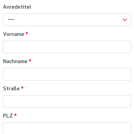
Anredetitel
---
Vorname
*
Nachname
*
Straße
*
PLZ
*