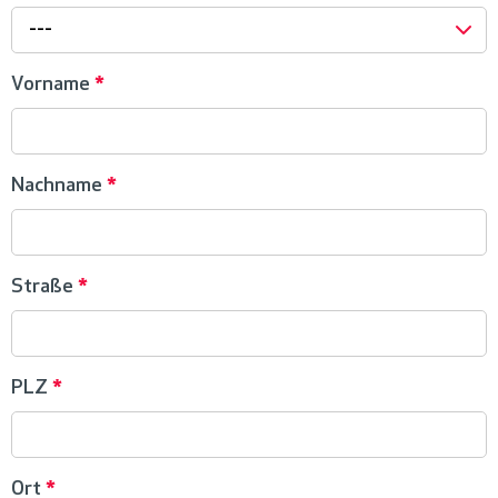
---
Vorname
*
Nachname
*
Straße
*
PLZ
*
Ort
*