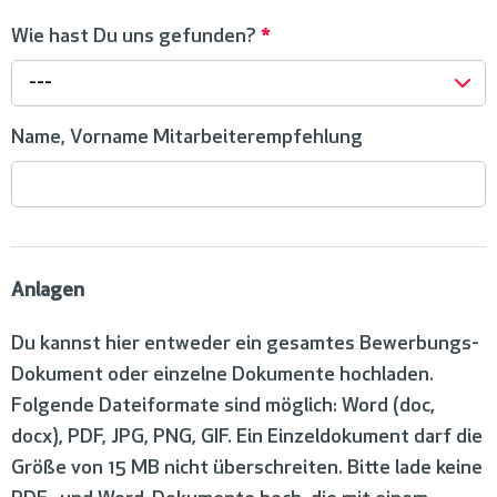
Wie hast Du uns gefunden?
*
---
Name, Vorname Mitarbeiterempfehlung
Anlagen
Du kannst hier entweder ein gesamtes Bewerbungs-
Dokument oder einzelne Dokumente hochladen.
Folgende Dateiformate sind möglich: Word (doc,
docx), PDF, JPG, PNG, GIF. Ein Einzeldokument darf die
Größe von 15 MB nicht überschreiten. Bitte lade keine