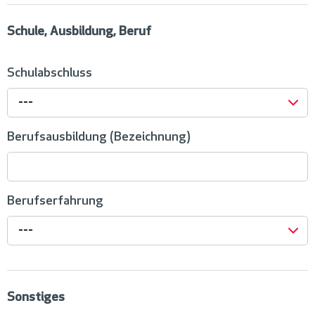
Schule, Ausbildung, Beruf
Schulabschluss
---
Berufsausbildung (Bezeichnung)
Berufserfahrung
---
Sonstiges