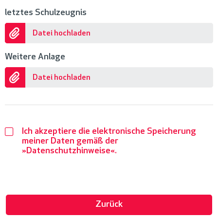
letztes Schulzeugnis
Datei hochladen
Weitere Anlage
Datei hochladen
Ich akzeptiere die elektronische Speicherung
meiner Daten gemäß der
Datenschutzhinweise
.
Zurück