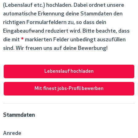
(Lebenslauf etc.) hochladen. Dabei ordnet unsere
automatische Erkennung deine Stammdaten den
richtigen Formularfeldern zu, so dass dein
Eingabeaufwand reduziert wird. Bitte beachte, dass
die mit
*
markierten Felder unbedingt auszufüllen
sind. Wir freuen uns auf deine Bewerbung!
Lebenslauf hochladen
Mit finest jobs-Profil bewerben
Stammdaten
Anrede