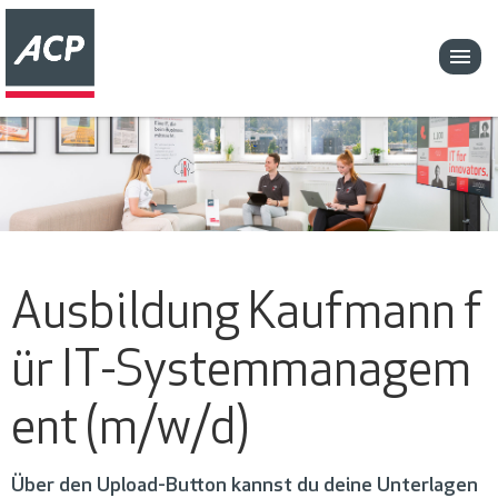
Ausbildung Kaufmann f
ür IT-Systemmanagem
ent (m/w/d)
Über den Upload-Button kannst du deine Unterlagen