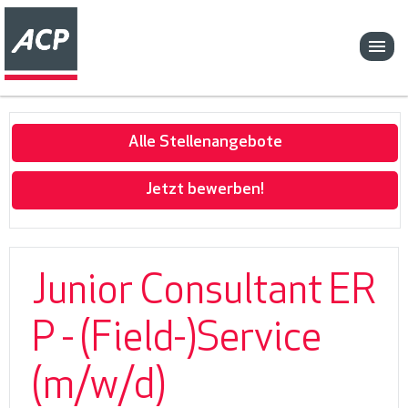
Alle Stellenangebote
Jetzt bewerben!
Junior Consultant ER
P - (Field-)Service
(m/w/d)