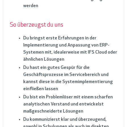
werden
So überzeugst du uns
Du bringst erste Erfahrungen in der
Implementierung und Anpassung von ERP-
Systemen mit, idealerweise mit IFS Cloud oder
ähnlichen Lösungen
Du hast ein gutes Gespür für die
Geschäftsprozesse im Servicebereich und
kannst diese in die Systemimplementierung
einfließen lassen
Du bist ein Problemlöser mit einem scharfen
analytischen Verstand und entwickelst
maßgeschneiderte Lösungen
Du kommunizierst klar und überzeugend,
sowohl in Schulungen als auch im direkten