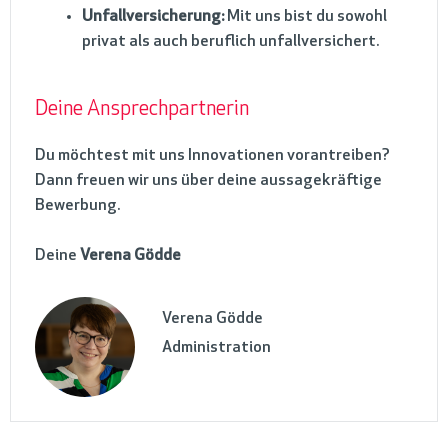
Unfallversicherung:
Mit uns bist du sowohl
privat als auch beruflich unfallversichert.
Deine Ansprechpartnerin
Du möchtest mit uns Innovationen vorantreiben?
Dann freuen wir uns über deine aussagekräftige
Bewerbung.
Deine
Verena Gödde
Verena Gödde
Administration