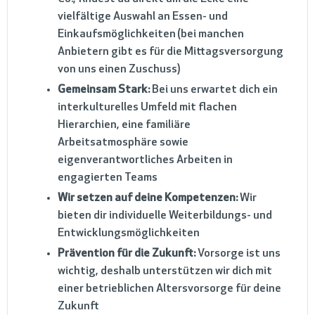
vielfältige Auswahl an Essen- und
Einkaufsmöglichkeiten (bei manchen
Anbietern gibt es für die Mittagsversorgung
von uns einen Zuschuss)
Gemeinsam Stark:
Bei uns erwartet dich ein
interkulturelles Umfeld mit flachen
Hierarchien, eine familiäre
Arbeitsatmosphäre sowie
eigenverantwortliches Arbeiten in
engagierten Teams
Wir setzen auf deine Kompetenzen:
Wir
bieten dir individuelle Weiterbildungs- und
Entwicklungsmöglichkeiten
Prävention für die Zukunft:
Vorsorge ist uns
wichtig, deshalb unterstützen wir dich mit
einer betrieblichen Altersvorsorge für deine
Zukunft