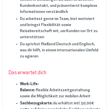
Kundenkontakt, und präsentierst komplexe
Informationen verständlich
Du arbeitest gerne im Team, bist motiviert
und bringst Flexibilität sowie
Reisebereitschaft mit, um Kunden vor Ort zu
unterstützen
Du sprichst fließend Deutsch und Englisch,
was dir hilft, in einem internationalen Umfeld
zu agieren
Das erwartet dich
Work-Life-
Balance:
flexible Arbeitszeitgestaltung
sowie die Möglichkeit zur mobilen Arbeit
Sachbezugskarte:
du erhältst mtl. 50,00€