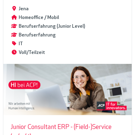
Jena
Homeoffice / Mobil
Berufserfahrung (Junior Level)
Berufserfahrung
IT
Voll/Teilzeit
Junior Consultant ERP - (Field-)Service